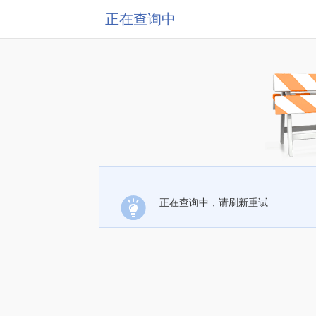
正在查询中
正在查询中，请刷新重试